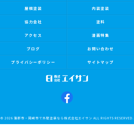
屋根塗装
内装塗装
協力会社
塗料
アクセス
漫画特集
ブログ
お問い合わせ
プライバシーポリシー
サイトマップ
© 2026 蒲郡市・岡崎市で外壁塗装なら株式会社エイサン ALL RIGHTS RESERVED.