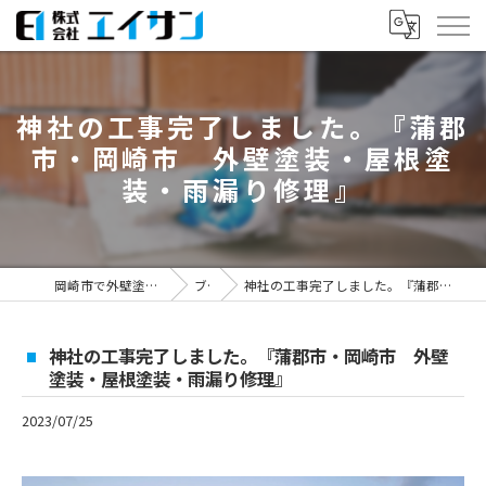
神社の工事完了しました。『蒲郡
市・岡崎市 外壁塗装・屋根塗
装・雨漏り修理』
岡崎市で外壁塗装なら株式会社エイサン
ブログ
神社の工事完了しました。『蒲郡市・岡崎市 外壁塗装・屋根塗装・雨漏り修理』
神社の工事完了しました。『蒲郡市・岡崎市 外壁
塗装・屋根塗装・雨漏り修理』
2023/07/25