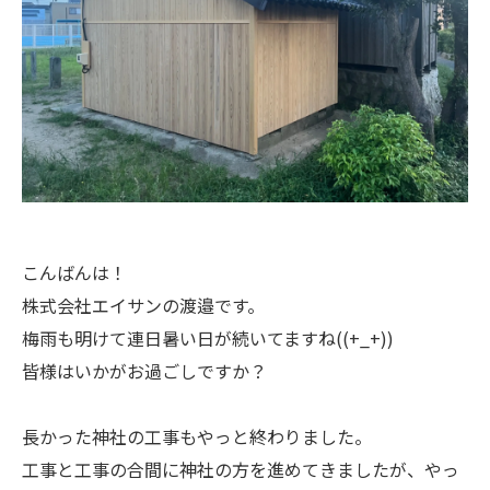
こんばんは！
株式会社エイサンの渡邉です。
梅雨も明けて連日暑い日が続いてますね((+_+))
皆様はいかがお過ごしですか？
長かった神社の工事もやっと終わりました。
工事と工事の合間に神社の方を進めてきましたが、やっ