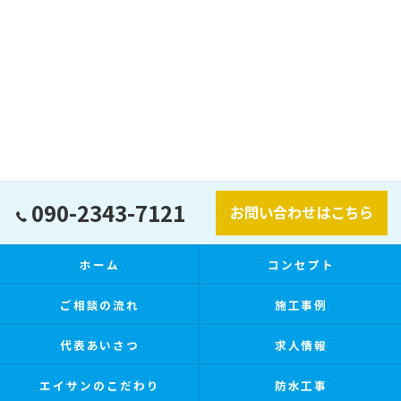
090-2343-7121
お問い合わせはこちら
ホーム
コンセプト
ご相談の流れ
施工事例
代表あいさつ
求人情報
エイサンのこだわり
防水工事