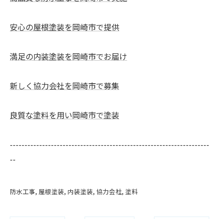
安心の屋根塗装を岡崎市で提供
満足の内装塗装を岡崎市でお届け
新しく協力会社を岡崎市で募集
良質な塗料を用い岡崎市で塗装
--------------------------------------------------------------------
--
防水工事
屋根塗装
内装塗装
協力会社
塗料