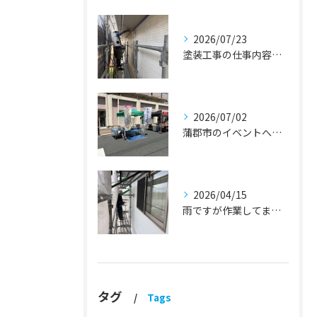
2026/07/23
塗装工事の仕事内容『蒲郡市・岡崎市 外壁塗装・屋根塗装・雨漏り修理』
2026/07/02
蒲郡市のイベントへ出店しました！『外壁塗装・屋根塗装・雨漏り修理』
2026/04/15
雨ですが作業してます！『蒲郡市・岡崎市 外壁塗装・屋根塗装・雨漏り修理』
タグ
Tags