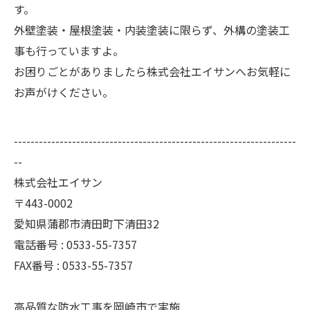
す。
外壁塗装・屋根塗装・内装塗装に限らず、外構の塗装工
事も行っていますよ。
お困りごとがありましたら株式会社エイサンへお気軽に
お声がけください。
--------------------------------------------------------------------
--
株式会社エイサン
〒443-0002
愛知県蒲郡市清田町下清田32
電話番号 : 0533-55-7357
FAX番号 : 0533-55-7357
高品質な防水工事を岡崎市で実施