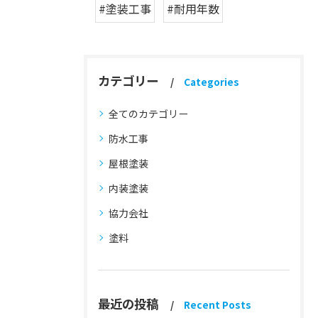
#塗装工事
#耐用年数
カテゴリー
Categories
全てのカテゴリー
防水工事
屋根塗装
内装塗装
協力会社
塗料
最近の投稿
Recent Posts