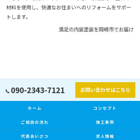
材料を使用し、快適なお住まいへのリフォームをサポー
トします。
満足の内装塗装を岡崎市でお届け
090-2343-7121
お問い合わせはこちら
ホーム
コンセプト
ご相談の流れ
施工事例
代表あいさつ
求人情報