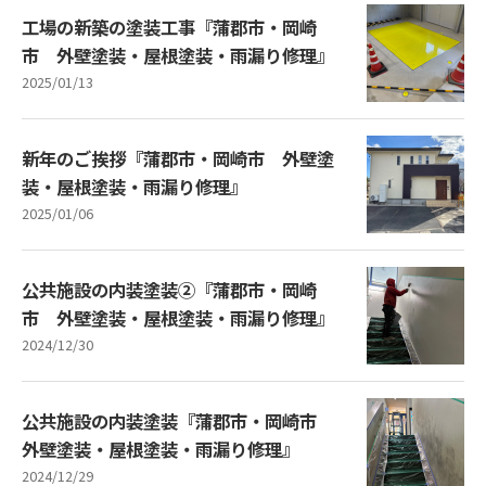
工場の新築の塗装工事『蒲郡市・岡崎
市 外壁塗装・屋根塗装・雨漏り修理』
2025/01/13
新年のご挨拶『蒲郡市・岡崎市 外壁塗
装・屋根塗装・雨漏り修理』
2025/01/06
公共施設の内装塗装②『蒲郡市・岡崎
市 外壁塗装・屋根塗装・雨漏り修理』
2024/12/30
公共施設の内装塗装『蒲郡市・岡崎市
外壁塗装・屋根塗装・雨漏り修理』
2024/12/29