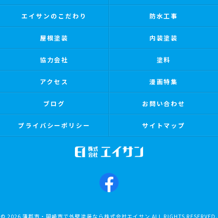
エイサンのこだわり
防水工事
屋根塗装
内装塗装
協力会社
塗料
アクセス
漫画特集
ブログ
お問い合わせ
プライバシーポリシー
サイトマップ
© 2026 蒲郡市・岡崎市で外壁塗装なら株式会社エイサン ALL RIGHTS RESERVED.