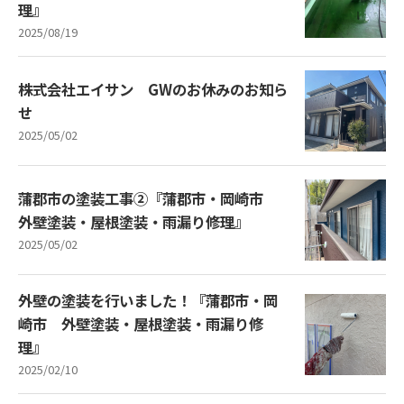
理』
2025/08/19
株式会社エイサン GWのお休みのお知ら
せ
2025/05/02
蒲郡市の塗装工事②『蒲郡市・岡崎市
外壁塗装・屋根塗装・雨漏り修理』
2025/05/02
外壁の塗装を行いました！『蒲郡市・岡
崎市 外壁塗装・屋根塗装・雨漏り修
理』
2025/02/10