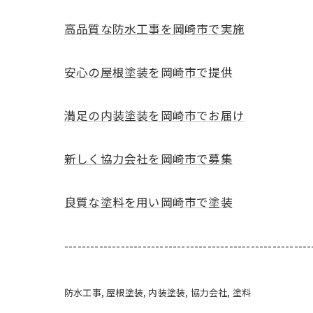
高品質な防水工事を岡崎市で実施
安心の屋根塗装を岡崎市で提供
満足の内装塗装を岡崎市でお届け
新しく協力会社を岡崎市で募集
良質な塗料を用い岡崎市で塗装
---------------------------------------------------------
防水工事
屋根塗装
内装塗装
協力会社
塗料