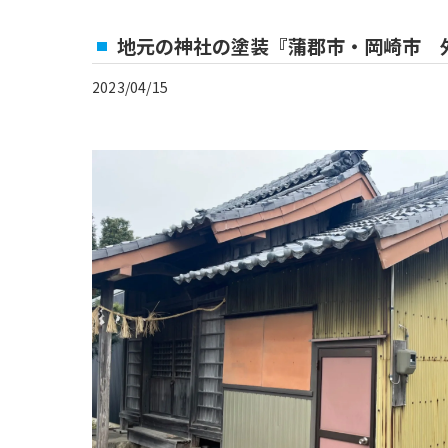
地元の神社の塗装『蒲郡市・岡崎市 
2023/04/15