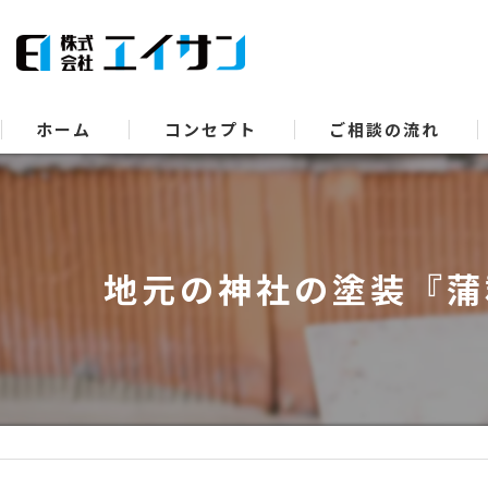
ホーム
コンセプト
ご相談の流れ
地元の神社の塗装『蒲