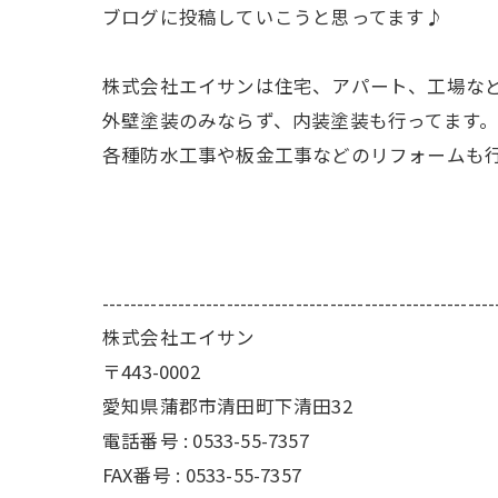
ブログに投稿していこうと思ってます♪
株式会社エイサンは住宅、アパート、工場な
外壁塗装のみならず、内装塗装も行ってます
各種防水工事や板金工事などのリフォームも
---------------------------------------------------------
株式会社エイサン
〒443-0002
愛知県蒲郡市清田町下清田32
電話番号 : 0533-55-7357
FAX番号 : 0533-55-7357