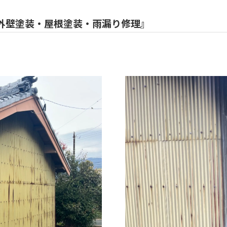
外壁塗装・屋根塗装・雨漏り修理』