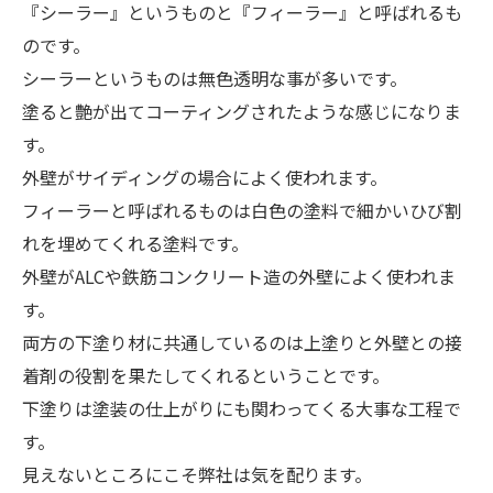
『シーラー』というものと『フィーラー』と呼ばれるも
のです。
シーラーというものは無色透明な事が多いです。
塗ると艶が出てコーティングされたような感じになりま
す。
外壁がサイディングの場合によく使われます。
フィーラーと呼ばれるものは白色の塗料で細かいひび割
れを埋めてくれる塗料です。
外壁がALCや鉄筋コンクリート造の外壁によく使われま
す。
両方の下塗り材に共通しているのは上塗りと外壁との接
着剤の役割を果たしてくれるということです。
下塗りは塗装の仕上がりにも関わってくる大事な工程で
す。
見えないところにこそ弊社は気を配ります。