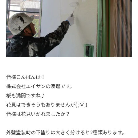
皆様こんばんは！
株式会社エイサンの渡邉です。
桜も満開ですね♪
花見はできそうもありませんが( ;∀;)
皆様は花見いかれましたか？
外壁塗装時の下塗りは大きく分けると2種類あります。