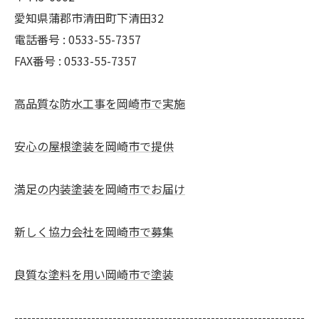
愛知県蒲郡市清田町下清田32
電話番号 : 0533-55-7357
FAX番号 : 0533-55-7357
高品質な防水工事を岡崎市で実施
安心の屋根塗装を岡崎市で提供
満足の内装塗装を岡崎市でお届け
新しく協力会社を岡崎市で募集
良質な塗料を用い岡崎市で塗装
--------------------------------------------------------------------