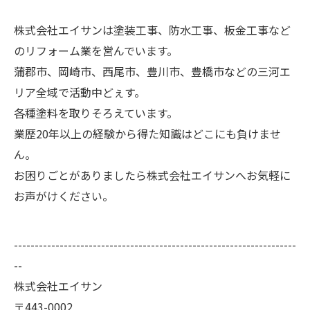
株式会社エイサンは塗装工事、防水工事、板金工事など
のリフォーム業を営んでいます。
蒲郡市、岡崎市、西尾市、豊川市、豊橋市などの三河エ
リア全域で活動中どぇす。
各種塗料を取りそろえています。
業歴20年以上の経験から得た知識はどこにも負けませ
ん。
お困りごとがありましたら株式会社エイサンへお気軽に
お声がけください。
--------------------------------------------------------------------
--
株式会社エイサン
〒443-0002