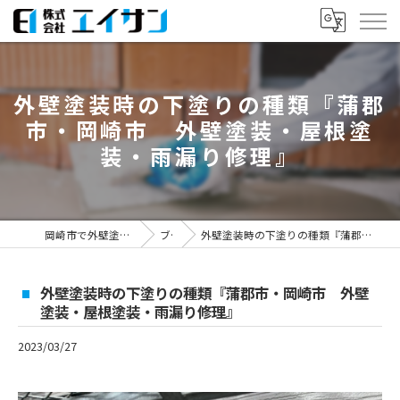
外壁塗装時の下塗りの種類『蒲郡
市・岡崎市 外壁塗装・屋根塗
装・雨漏り修理』
岡崎市で外壁塗装なら株式会社エイサン
ブログ
外壁塗装時の下塗りの種類『蒲郡市・岡崎市 外壁塗装・屋根塗装・雨漏り修理』
外壁塗装時の下塗りの種類『蒲郡市・岡崎市 外壁
塗装・屋根塗装・雨漏り修理』
2023/03/27