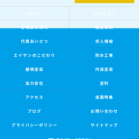
ホーム
コンセプト
ご相談の流れ
施工事例
代表あいさつ
求人情報
エイサンのこだわり
防水工事
屋根塗装
内装塗装
協力会社
塗料
アクセス
漫画特集
ブログ
お問い合わせ
プライバシーポリシー
サイトマップ