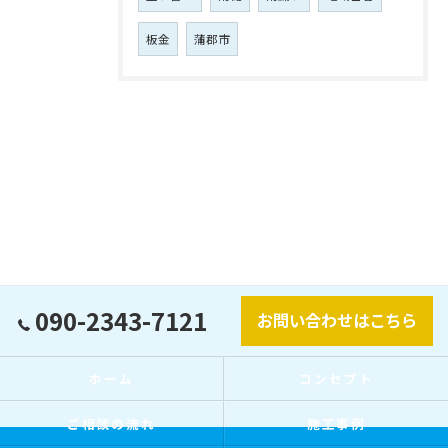
板金
蒲郡市
090-2343-7121
お問い合わせはこちら
ホーム
コンセプト
ご相談の流れ
施工事例