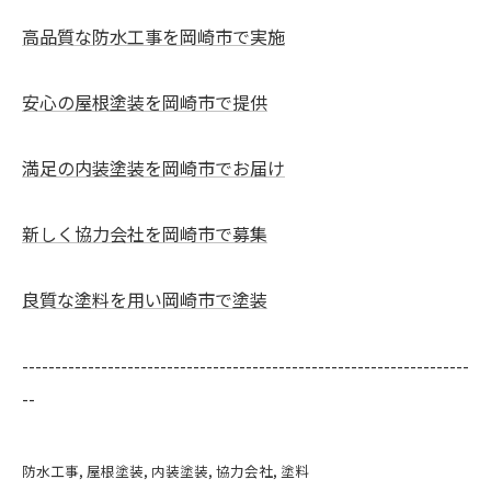
高品質な防水工事を岡崎市で実施
安心の屋根塗装を岡崎市で提供
満足の内装塗装を岡崎市でお届け
新しく協力会社を岡崎市で募集
良質な塗料を用い岡崎市で塗装
--------------------------------------------------------------------
--
防水工事
屋根塗装
内装塗装
協力会社
塗料