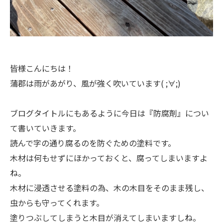
皆様こんにちは！
蒲郡は雨があがり、風が強く吹いています( ;∀;)
ブログタイトルにもあるように今日は『防腐剤』につい
て書いていきます。
読んで字の通り腐るのを防ぐための塗料です。
木材は何もせずにほかっておくと、腐ってしまいますよ
ね。
木材に浸透させる塗料の為、木の木目をそのまま残し、
虫からも守ってくれます。
塗りつぶしてしまうと木目が消えてしまいますしね。