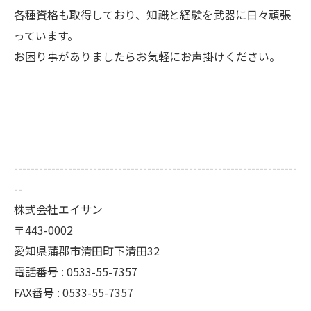
各種資格も取得しており、知識と経験を武器に日々頑張
っています。
お困り事がありましたらお気軽にお声掛けください。
--------------------------------------------------------------------
--
株式会社エイサン
〒443-0002
愛知県蒲郡市清田町下清田32
電話番号 : 0533-55-7357
FAX番号 : 0533-55-7357