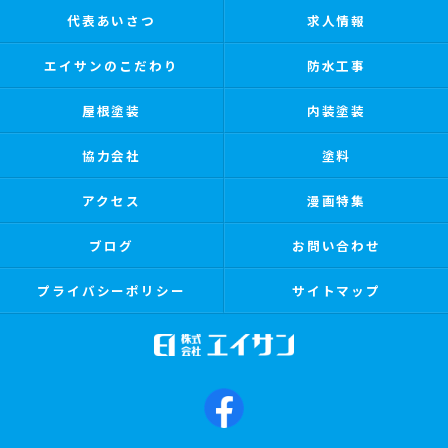
代表あいさつ
求人情報
エイサンのこだわり
防水工事
屋根塗装
内装塗装
協力会社
塗料
アクセス
漫画特集
ブログ
お問い合わせ
プライバシーポリシー
サイトマップ