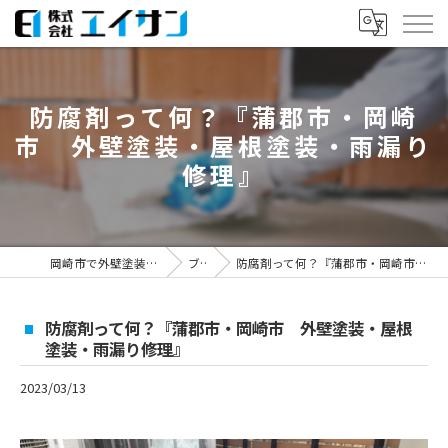
防腐剤って何？『蒲郡市・岡崎
市 外壁塗装・屋根塗装・雨漏り
修理』
岡崎市で外壁塗装なら株式会社エイサン
ブログ
防腐剤って何？『蒲郡市・岡崎市 外壁塗装・屋根塗装・雨漏り修理』
防腐剤って何？『蒲郡市・岡崎市 外壁塗装・屋根
塗装・雨漏り修理』
2023/03/13