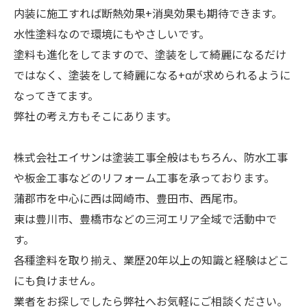
内装に施工すれば断熱効果+消臭効果も期待できます。
水性塗料なので環境にもやさしいです。
塗料も進化をしてますので、塗装をして綺麗になるだけ
ではなく、塗装をして綺麗になる+αが求められるように
なってきてます。
弊社の考え方もそこにあります。
株式会社エイサンは塗装工事全般はもちろん、防水工事
や板金工事などのリフォーム工事を承っております。
蒲郡市を中心に西は岡崎市、豊田市、西尾市。
東は豊川市、豊橋市などの三河エリア全域で活動中で
す。
各種塗料を取り揃え、業歴20年以上の知識と経験はどこ
にも負けません。
業者をお探しでしたら弊社へお気軽にご相談ください。