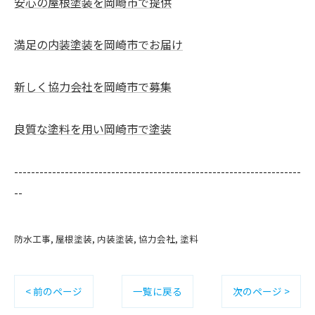
安心の屋根塗装を岡崎市で提供
満足の内装塗装を岡崎市でお届け
新しく協力会社を岡崎市で募集
良質な塗料を用い岡崎市で塗装
--------------------------------------------------------------------
--
防水工事
屋根塗装
内装塗装
協力会社
塗料
< 前のページ
一覧に戻る
次のページ >