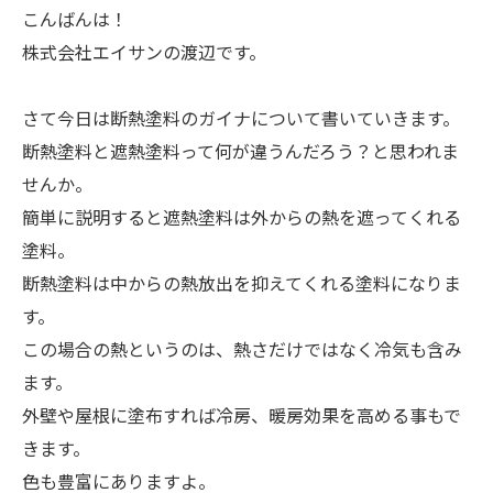
こんばんは！
株式会社エイサンの渡辺です。
さて今日は断熱塗料のガイナについて書いていきます。
断熱塗料と遮熱塗料って何が違うんだろう？と思われま
せんか。
簡単に説明すると遮熱塗料は外からの熱を遮ってくれる
塗料。
断熱塗料は中からの熱放出を抑えてくれる塗料になりま
す。
この場合の熱というのは、熱さだけではなく冷気も含み
ます。
外壁や屋根に塗布すれば冷房、暖房効果を高める事もで
きます。
色も豊富にありますよ。