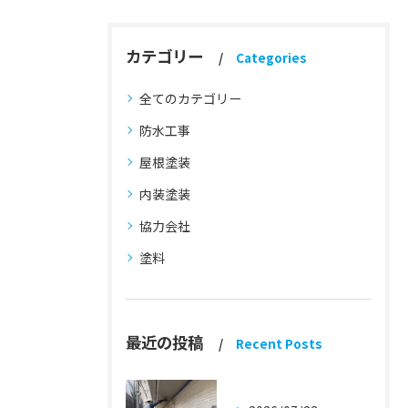
カテゴリー
Categories
全てのカテゴリー
防水工事
屋根塗装
内装塗装
協力会社
塗料
最近の投稿
Recent Posts