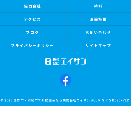
協力会社
塗料
アクセス
漫画特集
ブログ
お問い合わせ
プライバシーポリシー
サイトマップ
© 2026 蒲郡市・岡崎市で外壁塗装なら株式会社エイサン ALL RIGHTS RESERVED.