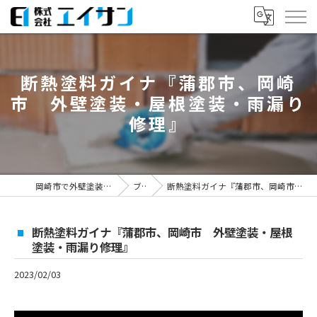
断熱塗料ガイナ『蒲郡市、岡崎
市 外壁塗装・屋根塗装・雨漏り
修理』
岡崎市で外壁塗装なら株式会社エイサン
ブログ
断熱塗料ガイナ『蒲郡市、岡崎市 外壁塗装・屋根塗装・雨漏り修理』
断熱塗料ガイナ『蒲郡市、岡崎市 外壁塗装・屋根
塗装・雨漏り修理』
2023/02/03