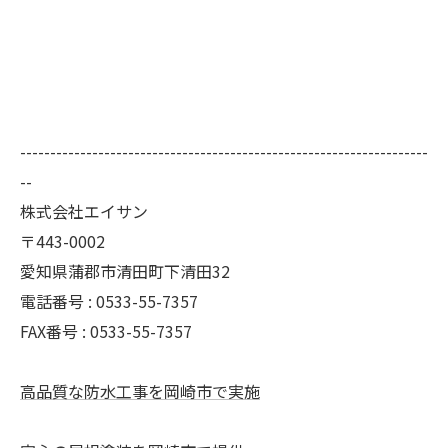
--------------------------------------------------------------------
--
株式会社エイサン
〒443-0002
愛知県蒲郡市清田町下清田32
電話番号 : 0533-55-7357
FAX番号 : 0533-55-7357
高品質な防水工事を岡崎市で実施