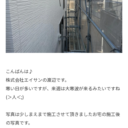
こんばんは♪
株式会社エイサンの渡辺です。
寒い日が多いですが、来週は大寒波が来るみたいですね
(＞人＜;)
写真は少しまえまで施工させて頂きましたお宅の施工後
の写真です。