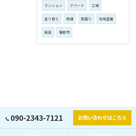
マンション
アパート
工場
塗り替え
雨樋
雨漏り
地域密着
板金
蒲郡市
090-2343-7121
お問い合わせはこちら
ホーム
コンセプト