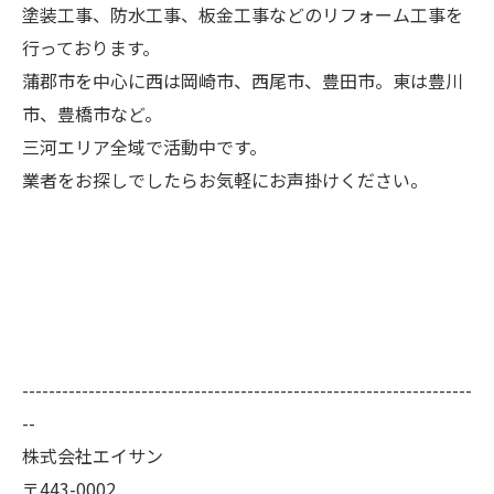
塗装工事、防水工事、板金工事などのリフォーム工事を
行っております。
蒲郡市を中心に西は岡崎市、西尾市、豊田市。東は豊川
市、豊橋市など。
三河エリア全域で活動中です。
業者をお探しでしたらお気軽にお声掛けください。
--------------------------------------------------------------------
--
株式会社エイサン
〒443-0002