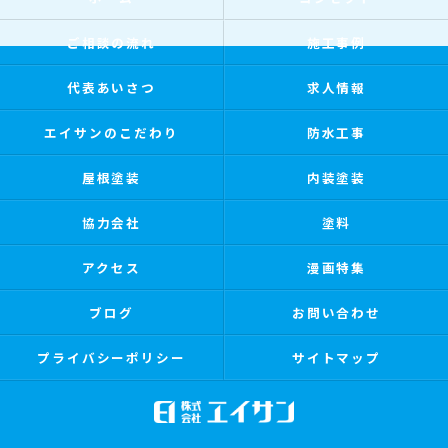
ご相談の流れ
施工事例
代表あいさつ
求人情報
エイサンのこだわり
防水工事
屋根塗装
内装塗装
協力会社
塗料
アクセス
漫画特集
ブログ
お問い合わせ
プライバシーポリシー
サイトマップ