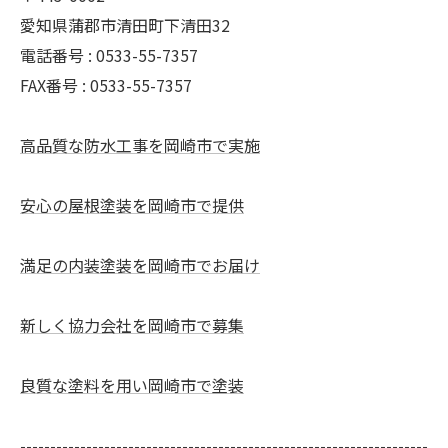
愛知県蒲郡市清田町下清田32
電話番号 : 0533-55-7357
FAX番号 : 0533-55-7357
高品質な防水工事を岡崎市で実施
安心の屋根塗装を岡崎市で提供
満足の内装塗装を岡崎市でお届け
新しく協力会社を岡崎市で募集
良質な塗料を用い岡崎市で塗装
--------------------------------------------------------------------