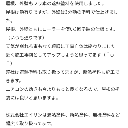
屋根、外壁もフッ素の遮熱塗料を使用しました。
屋根は艶有りですが、外壁は3分艶の塗料で仕上げまし
た。
屋根、外壁ともにローラーを使い3回塗装の仕様です。
（いつも通りです）
天気が崩れる事もなく順調に工事自体は終わりました。
近く施工事例としてアップしようと思ってます（＾ω
＾）
弊社は遮熱塗料も取り扱ってますが、断熱塗料も施工で
きます。
エアコンの効きも今よりもっと良くなるので、屋根の塗
装には良いと思いますよ。
株式会社エイサンは遮熱塗料、断熱塗料、無機塗料など
幅広く取り扱ってます。