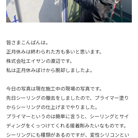
皆さまこんばんは。
正月休みは終わられた方も多いと思います。
株式会社エイサンの渡辺です。
私は正月休みぼけから脱却しましたよ。
今日の写真は現在施工中の現場の写真です。
先日シーリングの撤去をしましたので、プライマー塗り
からシーリングの仕上げまでやりました。
プライマーというのは簡単に言うと、シーリングとサイ
ディングをくっつけてくれる接着剤みたいなものです。
シーリングにも種類があるのですが、変性シリコンとい