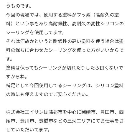
うものです。
今回の現場では、使用する塗料がフッ素（高耐久の塗
料）という事もあり高耐候性、高耐久の変性シリコンの
シーリングを使用してます。
それは何故かというと耐候性の高い塗料を使う場合は塗
料の保ちに合わせたシーリングを使った方がいいからで
す。
塗料は保ってもシーリングが切れたりしたら良くないで
すからね。
補足として今回使用してるシーリングは、シリコン塗料
の時にも使えますのでご安心ください。
株式会社エイサンは蒲郡市を中心に岡崎市、豊田市、西
尾市、豊川市、豊橋市などの三河エリアにてお仕事をさ
せていただいてます。