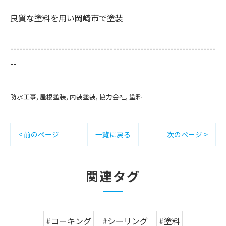
良質な塗料を用い岡崎市で塗装
--------------------------------------------------------------------
--
防水工事
屋根塗装
内装塗装
協力会社
塗料
< 前のページ
一覧に戻る
次のページ >
関連タグ
#コーキング
#シーリング
#塗料