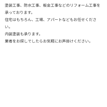
塗装工事、防水工事、板金工事などのリフォーム工事を
承っております。
住宅はもちろん、工場、アパートなどもお任せくださ
い。
内装塗装も承ります。
業者をお探しでしたらお気軽にお声掛けください。