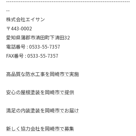
--------------------------------------------------------------------
--
株式会社エイサン
〒443-0002
愛知県蒲郡市清田町下清田32
電話番号 : 0533-55-7357
FAX番号 : 0533-55-7357
高品質な防水工事を岡崎市で実施
安心の屋根塗装を岡崎市で提供
満足の内装塗装を岡崎市でお届け
新しく協力会社を岡崎市で募集