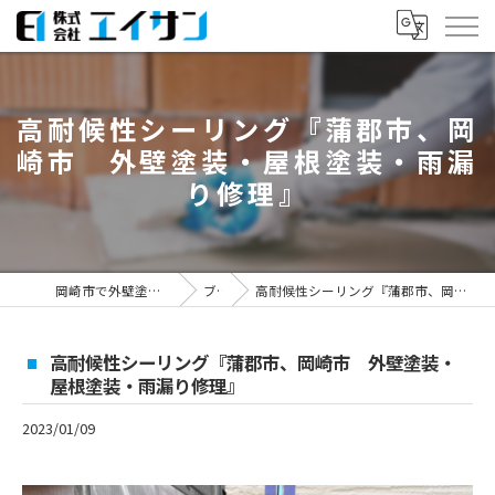
高耐候性シーリング『蒲郡市、岡
崎市 外壁塗装・屋根塗装・雨漏
り修理』
岡崎市で外壁塗装なら株式会社エイサン
ブログ
高耐候性シーリング『蒲郡市、岡崎市 外壁塗装・屋根塗装・雨漏り修理』
高耐候性シーリング『蒲郡市、岡崎市 外壁塗装・
屋根塗装・雨漏り修理』
2023/01/09