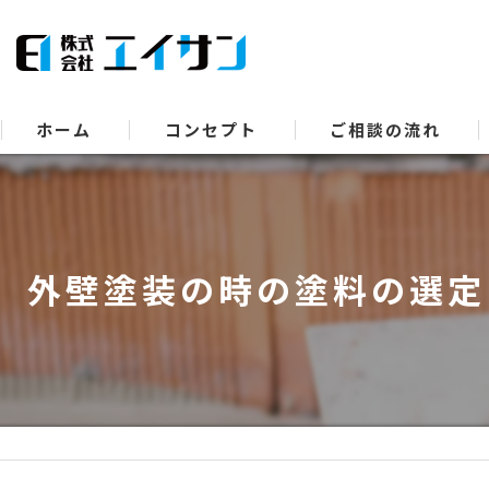
ホーム
コンセプト
ご相談の流れ
外壁塗装の時の塗料の選定