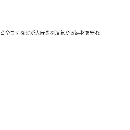
カビやコケなどが大好きな湿気から建材を守れ