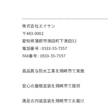
---------------------------------------------------------
株式会社エイサン
〒443-0002
愛知県蒲郡市清田町下清田32
電話番号 : 0533-55-7357
FAX番号 : 0533-55-7357
高品質な防水工事を岡崎市で実施
安心の屋根塗装を岡崎市で提供
満足の内装塗装を岡崎市でお届け