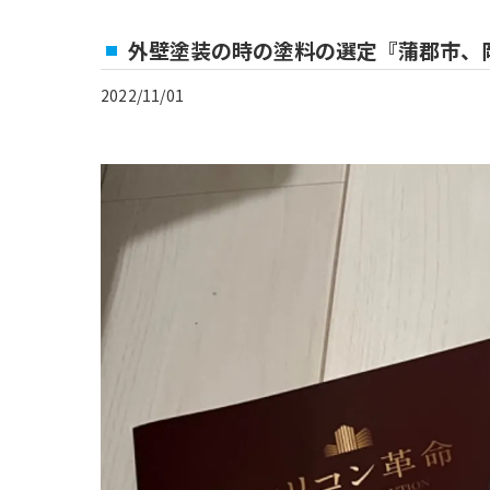
外壁塗装の時の塗料の選定『蒲郡市、
2022/11/01