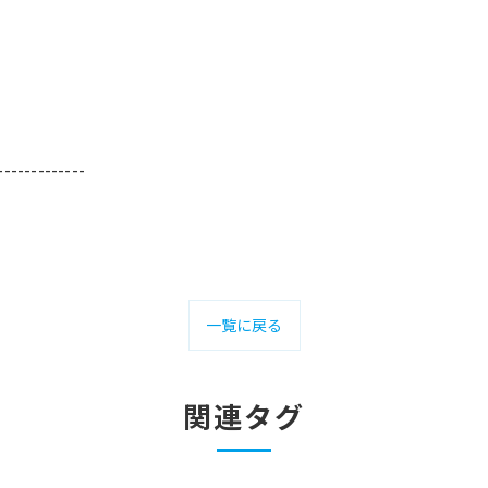
-------------
一覧に戻る
関連タグ