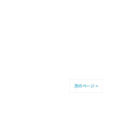
次のページ >