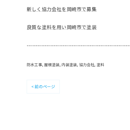
新しく協力会社を岡崎市で募集
良質な塗料を用い岡崎市で塗装
---------------------------------------------------------
防水工事
屋根塗装
内装塗装
協力会社
塗料
< 前のページ