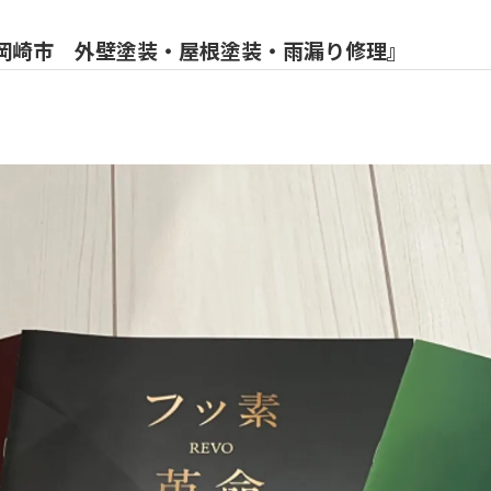
岡崎市 外壁塗装・屋根塗装・雨漏り修理』