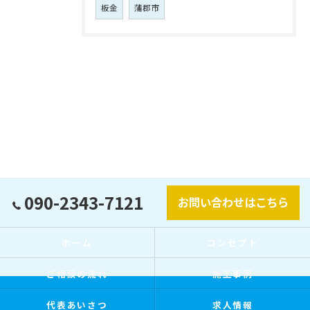
板金
蒲郡市
090-2343-7121
お問い合わせはこちら
ホーム
コンセプト
ご相談の流れ
施工事例
代表あいさつ
求人情報