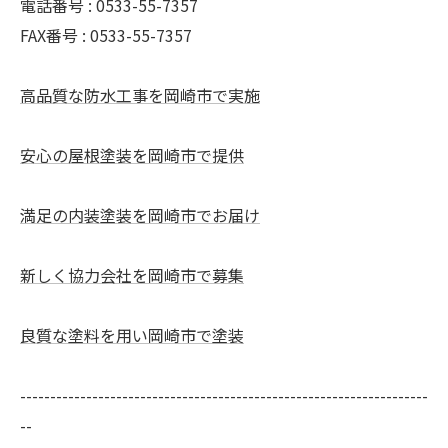
電話番号 : 0533-55-7357
FAX番号 : 0533-55-7357
高品質な防水工事を岡崎市で実施
安心の屋根塗装を岡崎市で提供
満足の内装塗装を岡崎市でお届け
新しく協力会社を岡崎市で募集
良質な塗料を用い岡崎市で塗装
--------------------------------------------------------------------
--