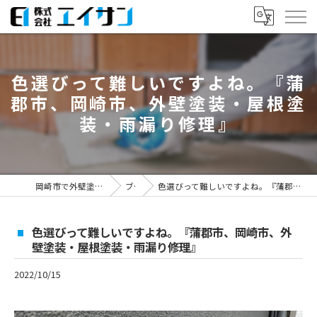
色選びって難しいですよね。『蒲
郡市、岡崎市、外壁塗装・屋根塗
装・雨漏り修理』
岡崎市で外壁塗装なら株式会社エイサン
ブログ
色選びって難しいですよね。『蒲郡市、岡崎市、外壁塗装・屋根塗装・雨漏り修理』
色選びって難しいですよね。『蒲郡市、岡崎市、外
壁塗装・屋根塗装・雨漏り修理』
2022/10/15