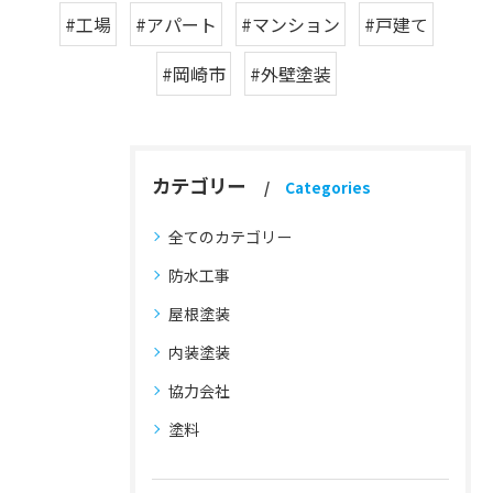
#工場
#アパート
#マンション
#戸建て
#岡崎市
#外壁塗装
カテゴリー
Categories
全てのカテゴリー
防水工事
屋根塗装
内装塗装
協力会社
塗料