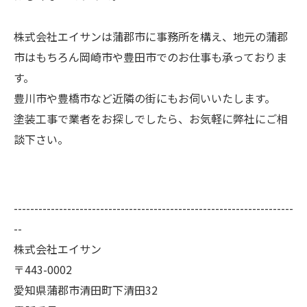
株式会社エイサンは蒲郡市に事務所を構え、地元の蒲郡
市はもちろん岡崎市や豊田市でのお仕事も承っておりま
す。
豊川市や豊橋市など近隣の街にもお伺いいたします。
塗装工事で業者をお探しでしたら、お気軽に弊社にご相
談下さい。
--------------------------------------------------------------------
--
株式会社エイサン
〒443-0002
愛知県蒲郡市清田町下清田32