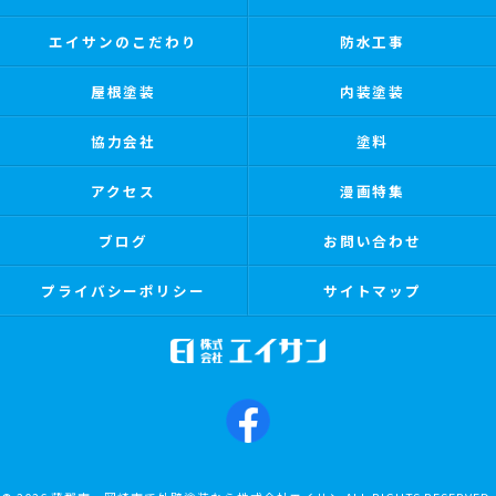
エイサンのこだわり
防水工事
屋根塗装
内装塗装
協力会社
塗料
アクセス
漫画特集
ブログ
お問い合わせ
プライバシーポリシー
サイトマップ