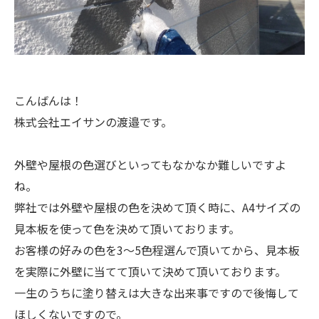
こんばんは！
株式会社エイサンの渡邉です。
外壁や屋根の色選びといってもなかなか難しいですよ
ね。
弊社では外壁や屋根の色を決めて頂く時に、A4サイズの
見本板を使って色を決めて頂いております。
お客様の好みの色を3〜5色程選んで頂いてから、見本板
を実際に外壁に当てて頂いて決めて頂いております。
一生のうちに塗り替えは大きな出来事ですので後悔して
ほしくないですので。