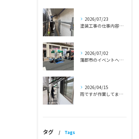
2026/07/23
塗装工事の仕事内容『蒲郡市・岡崎市 外壁塗装・屋根塗装・雨漏り修理』
2026/07/02
蒲郡市のイベントへ出店しました！『外壁塗装・屋根塗装・雨漏り修理』
2026/04/15
雨ですが作業してます！『蒲郡市・岡崎市 外壁塗装・屋根塗装・雨漏り修理』
タグ
Tags