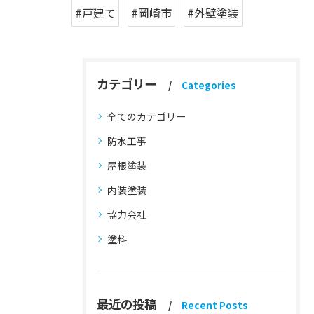
#戸建て
#岡崎市
#外壁塗装
カテゴリー
Categories
全てのカテゴリー
防水工事
屋根塗装
内装塗装
協力会社
塗料
最近の投稿
Recent Posts