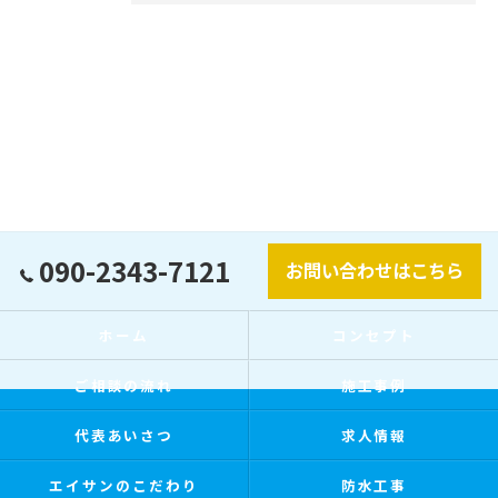
090-2343-7121
お問い合わせはこちら
ホーム
コンセプト
ご相談の流れ
施工事例
代表あいさつ
求人情報
エイサンのこだわり
防水工事