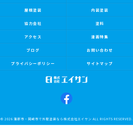
屋根塗装
内装塗装
協力会社
塗料
アクセス
漫画特集
ブログ
お問い合わせ
プライバシーポリシー
サイトマップ
© 2026 蒲郡市・岡崎市で外壁塗装なら株式会社エイサン ALL RIGHTS RESERVED.