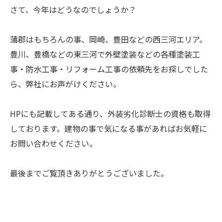
さて、今年はどうなのでしょうか？
蒲郡はもちろんの事、岡崎、豊田などの西三河エリア。
豊川、豊橋などの東三河で外壁塗装などの各種塗装工
事・防水工事・リフォーム工事の依頼先をお探しでした
ら、弊社にお声がけください。
HPにも記載してある通り、外装劣化診断士の資格も取得
しております。建物の事で気になる事があればお気軽に
お問い合わせください。
最後までご覧頂きありがとうございました。