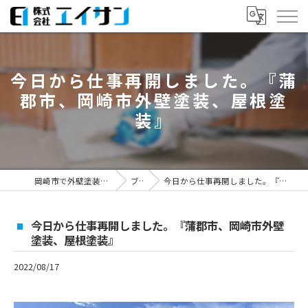
今日から仕事再開しました。『蒲
郡市、岡崎市外壁塗装、屋根塗
装』
岡崎市で外壁塗装なら株式会社エイサン
ブログ
今日から仕事再開しました。『蒲郡市、岡崎市外壁塗装、屋根塗装』
今日から仕事再開しました。『蒲郡市、岡崎市外壁
塗装、屋根塗装』
2022/08/17