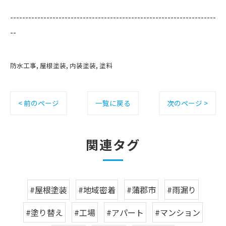
--------------------------------------------------------------------
--
防水工事
屋根塗装
内装塗装
塗料
< 前のページ
一覧に戻る
次のページ >
関連タグ
#屋根塗装
#地域密着
#蒲郡市
#雨漏り
#塗り替え
#工場
#アパート
#マンション