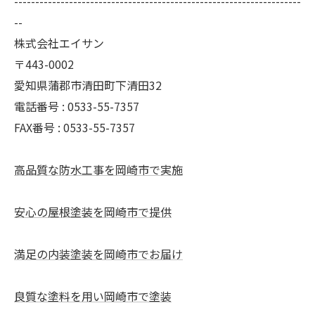
--------------------------------------------------------------------
--
株式会社エイサン
〒443-0002
愛知県蒲郡市清田町下清田32
電話番号 : 0533-55-7357
FAX番号 : 0533-55-7357
高品質な防水工事を岡崎市で実施
安心の屋根塗装を岡崎市で提供
満足の内装塗装を岡崎市でお届け
良質な塗料を用い岡崎市で塗装