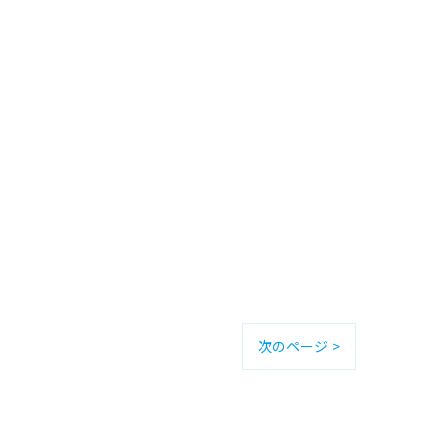
次のページ >