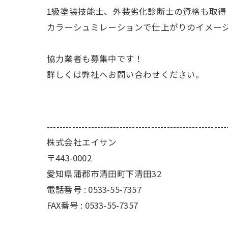
1級塗装技能士、外装劣化診断士の資格も取得
カラーシュミレーションで仕上がりのイメー
協力業者も募集中です！
詳しくは弊社へお問い合わせください。
---------------------------------------------------------
株式会社エイサン
〒443-0002
愛知県蒲郡市清田町下清田32
電話番号 : 0533-55-7357
FAX番号 : 0533-55-7357