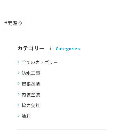
#雨漏り
カテゴリー
Categories
全てのカテゴリー
防水工事
屋根塗装
内装塗装
協力会社
塗料