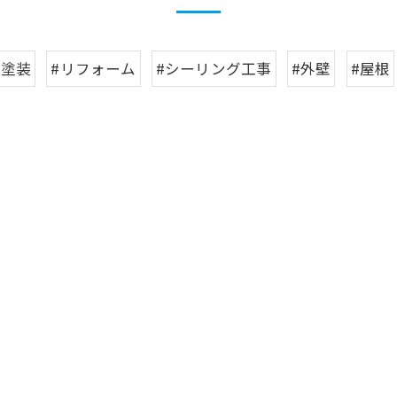
#塗装
#リフォーム
#シーリング工事
#外壁
#屋根