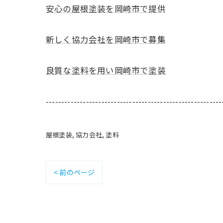
安心の屋根塗装を岡崎市で提供
新しく協力会社を岡崎市で募集
良質な塗料を用い岡崎市で塗装
---------------------------------------------------------
屋根塗装
協力会社
塗料
< 前のページ