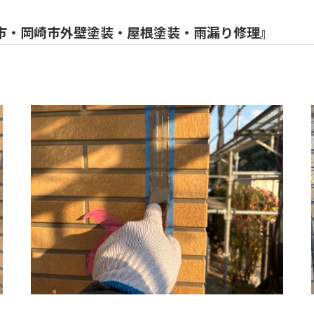
郡市・岡崎市外壁塗装・屋根塗装・雨漏り修理』