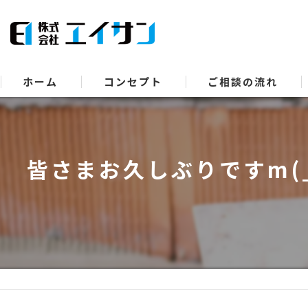
ホーム
コンセプト
ご相談の流れ
皆さまお久しぶりですm(