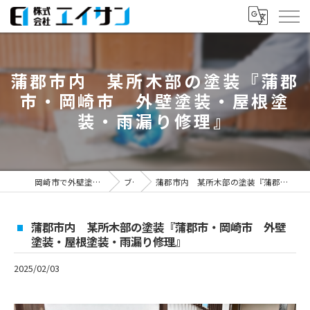
蒲郡市内 某所木部の塗装『蒲郡
市・岡崎市 外壁塗装・屋根塗
装・雨漏り修理』
岡崎市で外壁塗装なら株式会社エイサン
ブログ
蒲郡市内 某所木部の塗装『蒲郡市・岡崎市 外壁塗装・屋根塗装・雨漏り修理』
蒲郡市内 某所木部の塗装『蒲郡市・岡崎市 外壁
塗装・屋根塗装・雨漏り修理』
2025/02/03