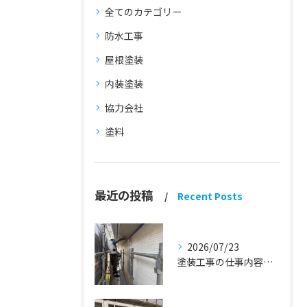
全てのカテゴリー
防水工事
屋根塗装
内装塗装
協力会社
塗料
最近の投稿
Recent Posts
2026/07/23
塗装工事の仕事内容『蒲郡市・岡崎市 外壁塗装・屋根塗装・雨漏り修理』