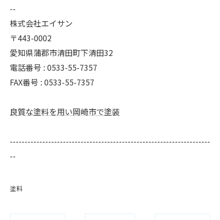
--
株式会社エイサン
〒443-0002
愛知県蒲郡市清田町下清田32
電話番号 : 0533-55-7357
FAX番号 : 0533-55-7357
良質な塗料を用い岡崎市で塗装
--------------------------------------------------------------------
--
塗料