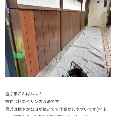
皆さまこんばんは！
株式会社エイサンの渡邉です。
最近は穏やかな日が続いてて作業がしやすいです(^^♪