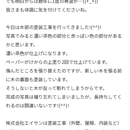
でも明日からは数年に1度の寒波が…((+_+))
皆さまも体調に気を付けてくださいね。
今日は木部の塗装工事を行ってきました!(^^)!
写真でみると濃い茶色の部分と赤っぽい色の部分がある
かと思います。
濃い茶色が仕上げになります。
ペーパーがけからの上塗り2回で仕上げています。
傷んだところを張り替えたのですが、新しい木を張る前
に木の裏面も塗装しています。
そうしないと木が反って割れてしまうからです。
完成の写真は撮り忘れてしまいましたが、長持ちしてく
れるのは間違いないです!(^^)!
株式会社エイサンは塗装工事（外壁、屋根、内装など）