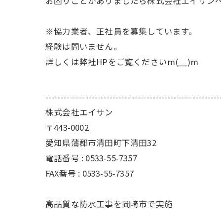
お困りごとがありましたら株式会社エイサン
※協力業者、正社員を募集しています。
経験は問いません。
詳しくは弊社HPをご覧くださいm(__)m
---------------------------------------------------------
株式会社エイサン
〒443-0002
愛知県蒲郡市清田町下清田32
電話番号 : 0533-55-7357
FAX番号 : 0533-55-7357
高品質な防水工事を岡崎市で実施