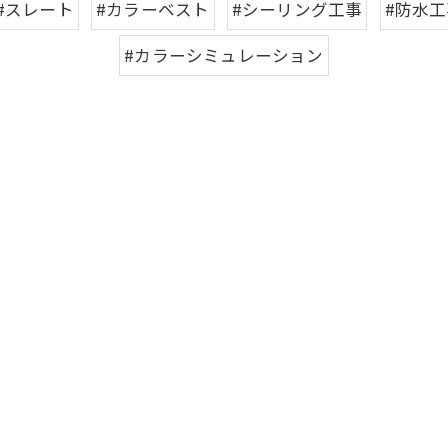
#スレート
#カラーベスト
#シーリング工事
#防水工
#カラーシミュレーション