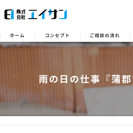
ホーム
コンセプト
ご相談の流れ
雨の日の仕事『蒲郡