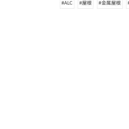
#ALC
#屋根
#金属屋根