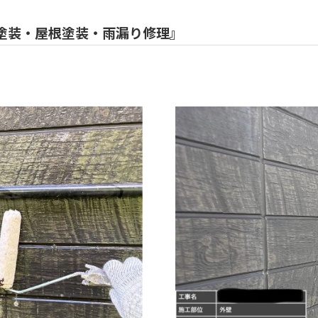
塗装・屋根塗装・雨漏り修理』