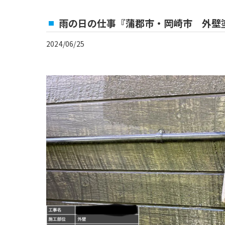
雨の日の仕事『蒲郡市・岡崎市 外壁
2024/06/25