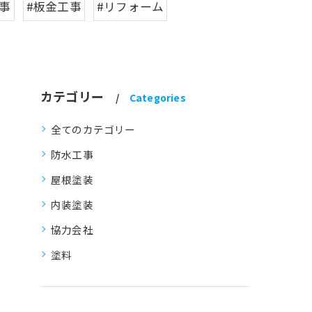
事
#板金工事
#リフォーム
カテゴリー
Categories
全てのカテゴリー
防水工事
屋根塗装
内装塗装
協力会社
塗料