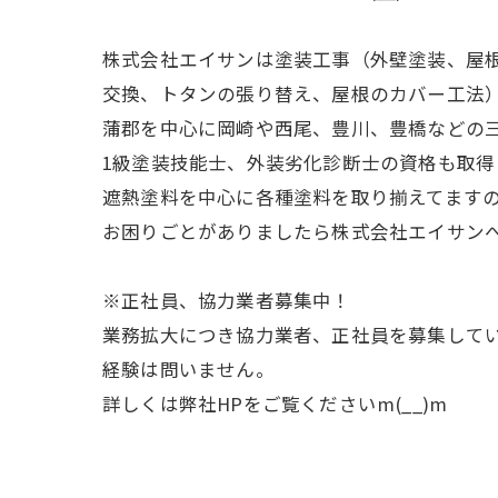
株式会社エイサンは塗装工事（外壁塗装、屋
交換、トタンの張り替え、屋根のカバー工法
蒲郡を中心に岡崎や西尾、豊川、豊橋などの
1級塗装技能士、外装劣化診断士の資格も取得し
遮熱塗料を中心に各種塗料を取り揃えてます
お困りごとがありましたら株式会社エイサン
※正社員、協力業者募集中！
業務拡大につき協力業者、正社員を募集して
経験は問いません。
詳しくは弊社HPをご覧くださいm(__)m