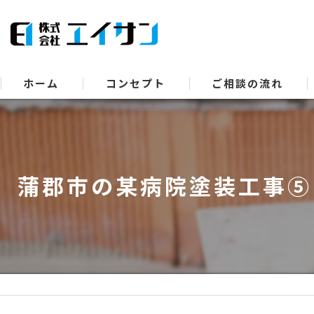
ホーム
コンセプト
ご相談の流れ
蒲郡市の某病院塗装工事⑤