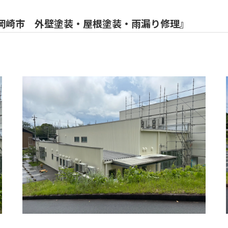
岡崎市 外壁塗装・屋根塗装・雨漏り修理』