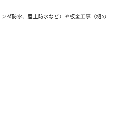
ランダ防水、屋上防水など）や板金工事（樋の