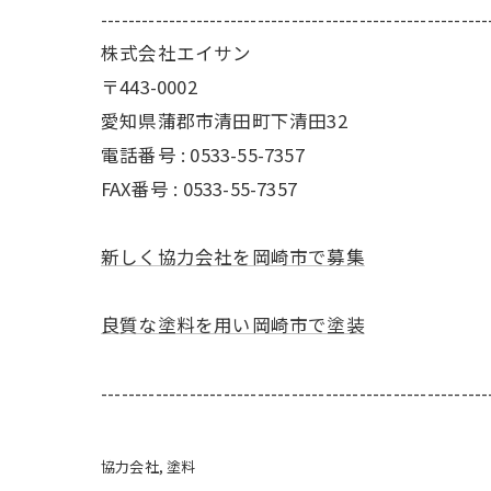
---------------------------------------------------------
株式会社エイサン
〒443-0002
愛知県蒲郡市清田町下清田32
電話番号 : 0533-55-7357
FAX番号 : 0533-55-7357
新しく協力会社を岡崎市で募集
良質な塗料を用い岡崎市で塗装
---------------------------------------------------------
協力会社
塗料