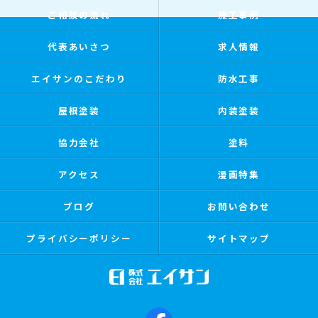
ご相談の流れ
施工事例
代表あいさつ
求人情報
エイサンのこだわり
防水工事
屋根塗装
内装塗装
協力会社
塗料
アクセス
漫画特集
ブログ
お問い合わせ
プライバシーポリシー
サイトマップ