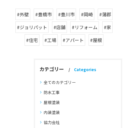
#外壁
#豊橋市
#豊川市
#岡崎
#蒲郡
#ジョリパット
#店舗
#リフォーム
#家
#住宅
#工場
#アパート
#屋根
カテゴリー
Categories
全てのカテゴリー
防水工事
屋根塗装
内装塗装
協力会社