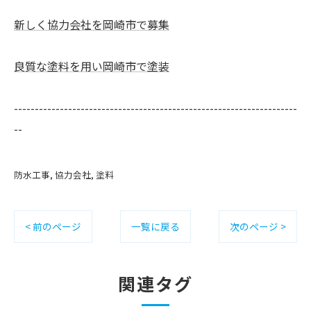
新しく協力会社を岡崎市で募集
良質な塗料を用い岡崎市で塗装
--------------------------------------------------------------------
--
防水工事
協力会社
塗料
< 前のページ
一覧に戻る
次のページ >
関連タグ