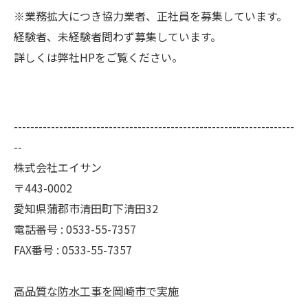
※業務拡大につき協力業者、正社員を募集しています。
経験者、未経験者問わず募集しています。
詳しくは弊社HPをご覧ください。
--------------------------------------------------------------------
--
株式会社エイサン
〒443-0002
愛知県蒲郡市清田町下清田32
電話番号 : 0533-55-7357
FAX番号 : 0533-55-7357
高品質な防水工事を岡崎市で実施