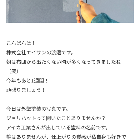
こんばんは！
株式会社エイサンの渡邉です。
朝は布団から出たくない時が多くなってきましたね
（笑）
今年もあと1週間！
頑張りましょう！
今日は外壁塗装の写真です。
ジョリパットって聞いたことありませんか？
アイカ工業さんが出している塗料の名前です。
艶はありませんが、仕上がりの質感が私自身も好きで