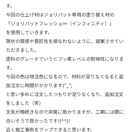
す。
今回の仕上げ材はジョリパット専用の塗り替え材の
『ジョリパットフレッシュ∞（インフィニティ）』
を使用していきます。
現状の質感や意匠性を損なわないように、提案させてい
ただきました。
塗料のグレードでいうとフッ素レベルの耐候性になりま
す。
今回の色は特注色になるので、材料が足りなくなると追
加注文に時間がかかります(*_*;
と思い多めに注文したつもりが足りなくなり、追加注文
をしました（笑）
天気が晴続きなので非常に助かりますが、工期には間に
合いそうで良かったです!(^^)!
近く施工事例をアップできると思います。