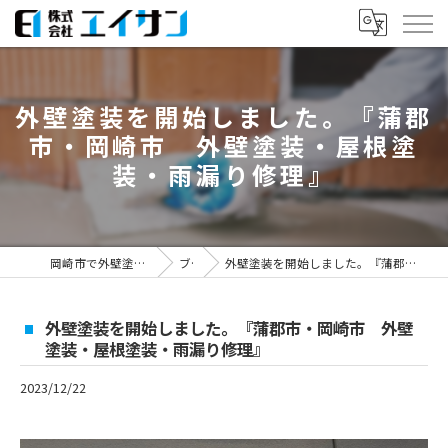
外壁塗装を開始しました。『蒲郡
市・岡崎市 外壁塗装・屋根塗
装・雨漏り修理』
岡崎市で外壁塗装なら株式会社エイサン
ブログ
外壁塗装を開始しました。『蒲郡市・岡崎市 外壁塗装・屋根塗装・雨漏り修理』
外壁塗装を開始しました。『蒲郡市・岡崎市 外壁
塗装・屋根塗装・雨漏り修理』
2023/12/22