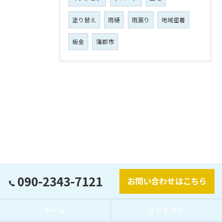
塗り替え
雨樋
雨漏り
地域密着
板金
蒲郡市
090-2343-7121
お問い合わせはこちら
ホーム
コンセプト