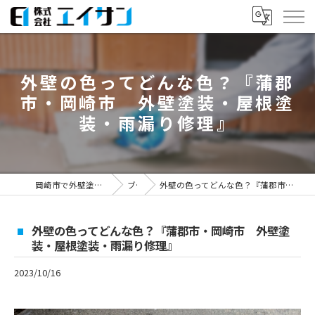
外壁の色ってどんな色？『蒲郡
市・岡崎市 外壁塗装・屋根塗
装・雨漏り修理』
岡崎市で外壁塗装なら株式会社エイサン
ブログ
外壁の色ってどんな色？『蒲郡市・岡崎市 外壁塗装・屋根塗装・雨漏り修理』
外壁の色ってどんな色？『蒲郡市・岡崎市 外壁塗
装・屋根塗装・雨漏り修理』
2023/10/16