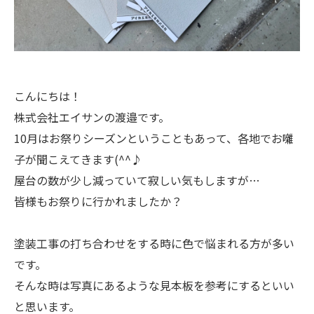
こんにちは！
株式会社エイサンの渡邉です。
10月はお祭りシーズンということもあって、各地でお囃
子が聞こえてきます(^^♪
屋台の数が少し減っていて寂しい気もしますが…
皆様もお祭りに行かれましたか？
塗装工事の打ち合わせをする時に色で悩まれる方が多い
です。
そんな時は写真にあるような見本板を参考にするといい
と思います。