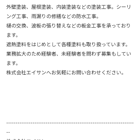
外壁塗装、屋根塗装、内装塗装などの塗装工事。シーリ
ング工事、雨漏りの修繕などの防水工事。
樋の交換、波板の張り替えなどの板金工事を承っており
ます。
遮熱塗料をはじめとして各種塗料も取り扱っています。
業務拡大のため経験者、未経験者を問わず募集もしてい
ます。
株式会社エイサンへお気軽にお問い合わせください。
--------------------------------------------------------------------
--