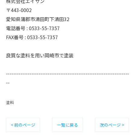
株式会社エイサン
〒443-0002
愛知県蒲郡市清田町下清田32
電話番号 : 0533-55-7357
FAX番号 : 0533-55-7357
良質な塗料を用い岡崎市で塗装
--------------------------------------------------------------------
--
塗料
< 前のページ
一覧に戻る
次のページ >