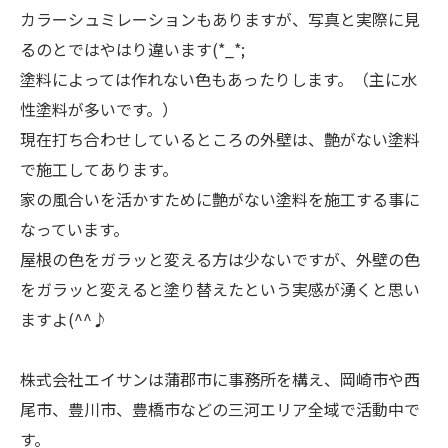
カラーシュミレーションもありますが、写真と実際に見
るのとではやはり違います(*_*;
塗料によっては作れない色もあったりします。（主に水
性塗料が多いです。）
現在打ち合わせしているところの外壁は、艶がない塗料
で施工してあります。
家の風合いを活かすために艶がない塗料を施工する事に
なっています。
屋根の色をガラッと変える方は少ないですが、外壁の色
をガラッと変えると塗り替えたという実感が湧くと思い
ますよ(^^♪
株式会社エイサンは蒲郡市に事務所を構え、岡崎市や西
尾市、豊川市、豊橋市などの三河エリア全域で活動中で
す。