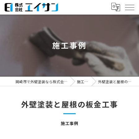
施工事例
岡崎市で外壁塗装なら株式会社エイサン
施工事例
外壁塗装と屋根の板金工事
外壁塗装と屋根の板金工事
施工事例