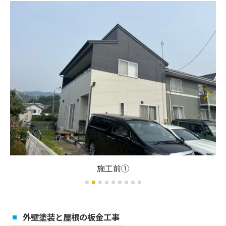
施工前①
外壁塗装と屋根の板金工事