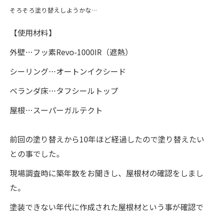
そろそろ塗り替えしようかな…
【使用材料】
外壁…フッ素Revo-1000IR（遮熱）
シーリング…オートンイクシード
ベランダ床…タフシールトップ
屋根…スーパーガルテクト
前回の塗り替えから10年ほど経過したので塗り替えたい
との事でした。
現場調査時に築年数をお聞きし、屋根材の確認をしまし
た。
塗装できない年代に作成された屋根材という事が確認で