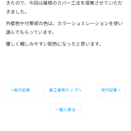
きたので、今回は屋根のカバー工法を提案させていただ
きました。
外壁色や付帯部の色は、カラーシュミレーションを使い
選んでもらっています。
優しく親しみやすい配色になったと思います。
< 前の記事
施工事例トップへ
次の記事 >
一覧に戻る